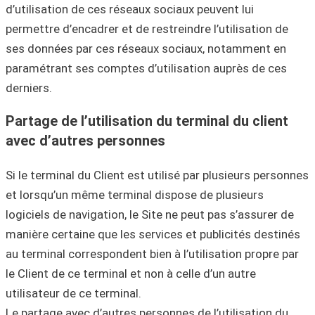
d’utilisation de ces réseaux sociaux peuvent lui
permettre d’encadrer et de restreindre l’utilisation de
ses données par ces réseaux sociaux, notamment en
paramétrant ses comptes d’utilisation auprès de ces
derniers.
Partage de l’utilisation du terminal du client
avec d’autres personnes
Si le terminal du Client est utilisé par plusieurs personnes
et lorsqu’un même terminal dispose de plusieurs
logiciels de navigation, le Site ne peut pas s’assurer de
manière certaine que les services et publicités destinés
au terminal correspondent bien à l’utilisation propre par
le Client de ce terminal et non à celle d’un autre
utilisateur de ce terminal.
Le partage avec d’autres personnes de l’utilisation du