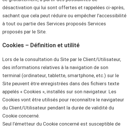
désactivation qui lui sont offertes et rappelées ci-après,
sachant que cela peut réduire ou empêcher l’accessibilité
à tout ou partie des Services proposés Services
proposés par le Site.
Cookies – Définition et utilité
Lors de la consultation du Site par le Client/Utilisateur,
des informations relatives à la navigation de son
terminal (ordinateur, tablette, smartphone, etc.) sur le
Site peuvent être enregistrées dans des fichiers texte
appelés « Cookies », installés sur son navigateur. Les
Cookies vont être utilisés pour reconnaître le navigateur
du Client/Utilisateur pendant la durée de validité du
Cookie concerné.
Seul l’émetteur du Cookie concerné est susceptible de