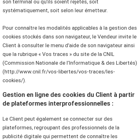
son terminal ou qu’ils soient rejetés, soit
systématiquement, soit selon leur émetteur.
Pour connaître les modalités applicables à la gestion des
cookies stockés dans son navigateur, le Vendeur invite le
Client à consulter le menu d’aide de son navigateur ainsi
que la rubrique « Vos traces » du site de la CNIL
(Commission Nationale de l’Informatique & des Libertés)
(http://www.cnil.fr/vos-libertes/vos-traces/les-
cookies/).
Gestion en ligne des cookies du Client à partir
de plateformes interprofessionnelles :
Le Client peut également se connecter sur des
plateformes, regroupant des professionnels de la
publicité digitale qui permettent de connaître les