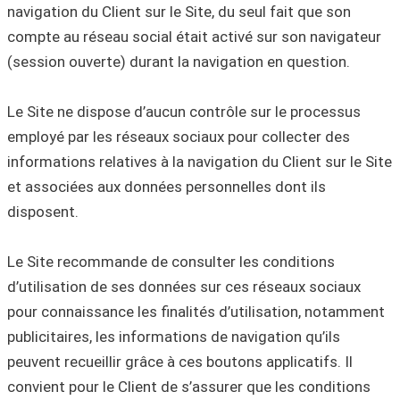
navigation du Client sur le Site, du seul fait que son
compte au réseau social était activé sur son navigateur
(session ouverte) durant la navigation en question.
Le Site ne dispose d’aucun contrôle sur le processus
employé par les réseaux sociaux pour collecter des
informations relatives à la navigation du Client sur le Site
et associées aux données personnelles dont ils
disposent.
Le Site recommande de consulter les conditions
d’utilisation de ses données sur ces réseaux sociaux
pour connaissance les finalités d’utilisation, notamment
publicitaires, les informations de navigation qu’ils
peuvent recueillir grâce à ces boutons applicatifs. Il
convient pour le Client de s’assurer que les conditions