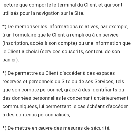
lecture que comporte le terminal du Client et qui sont
utilisés pour la navigation sur le Site.
*) De mémoriser les informations relatives, par exemple,
à un formulaire que le Client a rempli ou à un service
(inscription, accès à son compte) ou une information que
le Client a choisi (services souscrits, contenu de son
panier).
*) De permettre au Client d’accéder à des espaces
réservés et personnels du Site ou de ses Services, tels
que son compte personnel, grâce à des identifiants ou
des données personnelles le concernant antérieurement
communiquées, lui permettant le cas échéant d’accéder
à des contenus personnalisés,
*) De mettre en œuvre des mesures de sécurité,