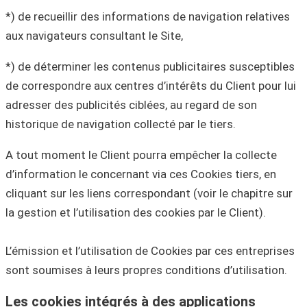
*) de recueillir des informations de navigation relatives
aux navigateurs consultant le Site,
*) de déterminer les contenus publicitaires susceptibles
de correspondre aux centres d’intérêts du Client pour lui
adresser des publicités ciblées, au regard de son
historique de navigation collecté par le tiers.
A tout moment le Client pourra empêcher la collecte
d’information le concernant via ces Cookies tiers, en
cliquant sur les liens correspondant (voir le chapitre sur
la gestion et l’utilisation des cookies par le Client).
L’émission et l’utilisation de Cookies par ces entreprises
sont soumises à leurs propres conditions d’utilisation.
Les cookies intégrés à des applications