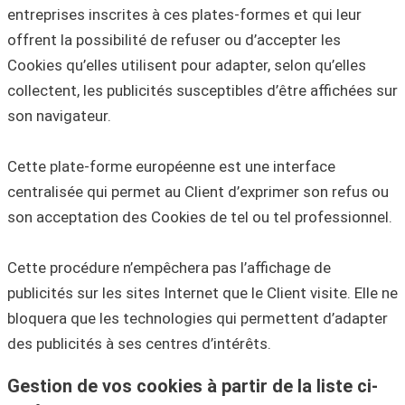
entreprises inscrites à ces plates-formes et qui leur
offrent la possibilité de refuser ou d’accepter les
Cookies qu’elles utilisent pour adapter, selon qu’elles
collectent, les publicités susceptibles d’être affichées sur
son navigateur.
Cette plate-forme européenne est une interface
centralisée qui permet au Client d’exprimer son refus ou
son acceptation des Cookies de tel ou tel professionnel.
Cette procédure n’empêchera pas l’affichage de
publicités sur les sites Internet que le Client visite. Elle ne
bloquera que les technologies qui permettent d’adapter
des publicités à ses centres d’intérêts.
Gestion de vos cookies à partir de la liste ci-