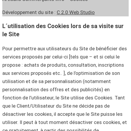
Développement du site :
C 2.0 Web Studio
L´utilisation des Cookies lors de sa visite sur
le Site
Pour permettre aux utilisateurs du Site de bénéficier des
services proposés par celui-ci [tels que – et si celui le
propose : achats de produits, consultation, inscriptions
aux services proposés etc.. ], de l’optimisation de son
utilisation et de sa personnalisation (notamment
personnalisation des offres et des publicités) en
fonction de l’utilisateur, le Site utilise des Cookies. Tant
que le Client/Utilisateur du Site ne décide pas de
désactiver les cookies, il accepte que le Site puisse les
utiliser. Il peut à tout moment désactiver ces cookies, et
ce gratuitement, à partir des possibilités de