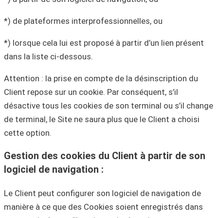
*) de plateformes interprofessionnelles, ou
*) lorsque cela lui est proposé à partir d’un lien présent
dans la liste ci-dessous.
Attention : la prise en compte de la désinscription du
Client repose sur un cookie. Par conséquent, s’il
désactive tous les cookies de son terminal ou s’il change
de terminal, le Site ne saura plus que le Client a choisi
cette option.
Gestion des cookies du Client à partir de son
logiciel de navigation :
Le Client peut configurer son logiciel de navigation de
manière à ce que des Cookies soient enregistrés dans