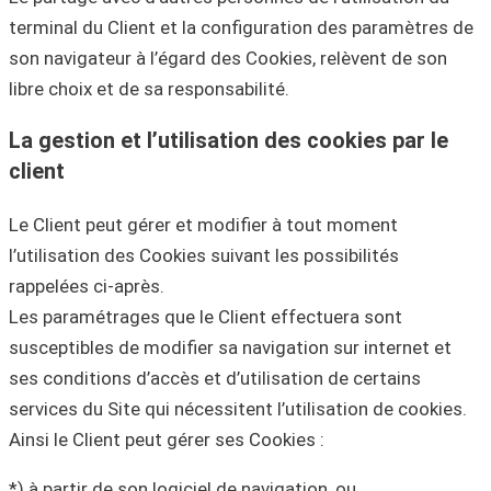
terminal du Client et la configuration des paramètres de
son navigateur à l’égard des Cookies, relèvent de son
libre choix et de sa responsabilité.
La gestion et l’utilisation des cookies par le
client
Le Client peut gérer et modifier à tout moment
l’utilisation des Cookies suivant les possibilités
rappelées ci-après.
Les paramétrages que le Client effectuera sont
susceptibles de modifier sa navigation sur internet et
ses conditions d’accès et d’utilisation de certains
services du Site qui nécessitent l’utilisation de cookies.
Ainsi le Client peut gérer ses Cookies :
*) à partir de son logiciel de navigation, ou