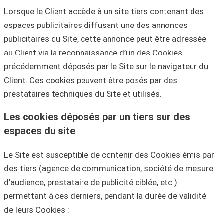
Lorsque le Client accède à un site tiers contenant des
espaces publicitaires diffusant une des annonces
publicitaires du Site, cette annonce peut être adressée
au Client via la reconnaissance d’un des Cookies
précédemment déposés par le Site sur le navigateur du
Client. Ces cookies peuvent être posés par des
prestataires techniques du Site et utilisés.
Les cookies déposés par un tiers sur des
espaces du site
Le Site est susceptible de contenir des Cookies émis par
des tiers (agence de communication, société de mesure
d’audience, prestataire de publicité ciblée, etc.)
permettant à ces derniers, pendant la durée de validité
de leurs Cookies :