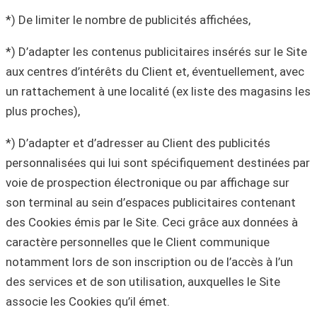
*) De limiter le nombre de publicités affichées,
*) D’adapter les contenus publicitaires insérés sur le Site
aux centres d’intérêts du Client et, éventuellement, avec
un rattachement à une localité (ex liste des magasins les
plus proches),
*) D’adapter et d’adresser au Client des publicités
personnalisées qui lui sont spécifiquement destinées par
voie de prospection électronique ou par affichage sur
son terminal au sein d’espaces publicitaires contenant
des Cookies émis par le Site. Ceci grâce aux données à
caractère personnelles que le Client communique
notamment lors de son inscription ou de l’accès à l’un
des services et de son utilisation, auxquelles le Site
associe les Cookies qu’il émet.