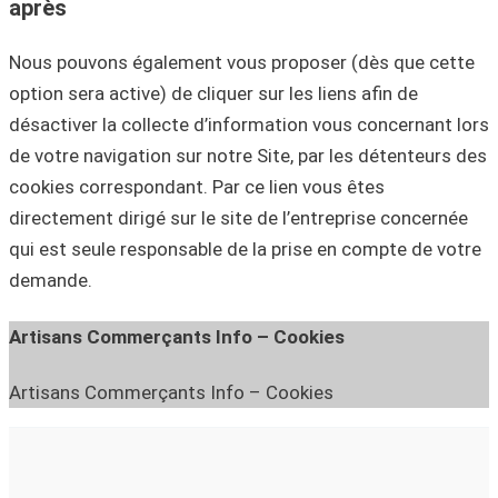
après
Nous pouvons également vous proposer (dès que cette
option sera active) de cliquer sur les liens afin de
désactiver la collecte d’information vous concernant lors
de votre navigation sur notre Site, par les détenteurs des
cookies correspondant. Par ce lien vous êtes
directement dirigé sur le site de l’entreprise concernée
qui est seule responsable de la prise en compte de votre
demande.
Artisans Commerçants Info – Cookies
Artisans Commerçants Info – Cookies