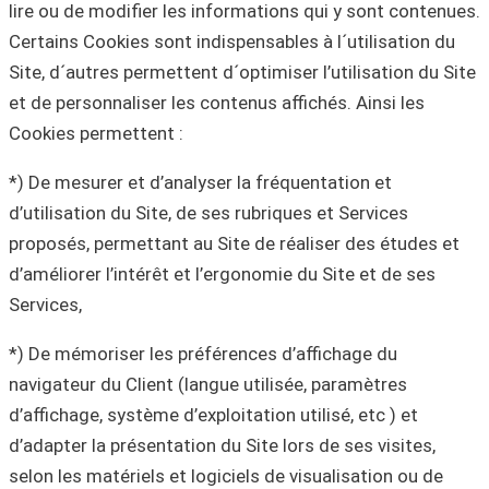
lire ou de modifier les informations qui y sont contenues.
Certains Cookies sont indispensables à l´utilisation du
Site, d´autres permettent d´optimiser l’utilisation du Site
et de personnaliser les contenus affichés. Ainsi les
Cookies permettent :
*) De mesurer et d’analyser la fréquentation et
d’utilisation du Site, de ses rubriques et Services
proposés, permettant au Site de réaliser des études et
d’améliorer l’intérêt et l’ergonomie du Site et de ses
Services,
*) De mémoriser les préférences d’affichage du
navigateur du Client (langue utilisée, paramètres
d’affichage, système d’exploitation utilisé, etc ) et
d’adapter la présentation du Site lors de ses visites,
selon les matériels et logiciels de visualisation ou de